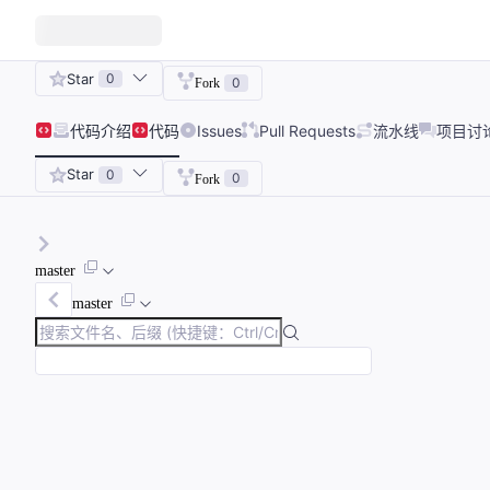
Star
0
0
Fork
代码
介绍
代码
Issues
Pull Requests
流水线
项目讨
Star
0
0
Fork
master
master