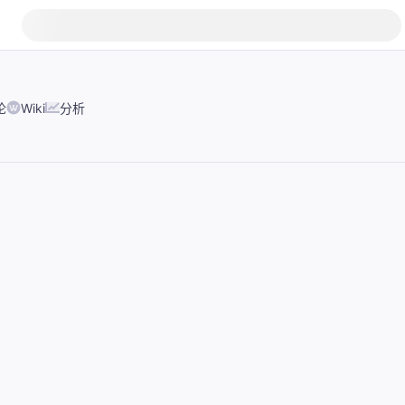
论
Wiki
分析