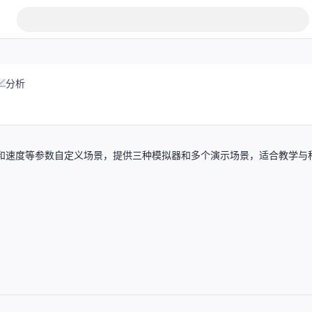
分析
量和速度等参数自定义场景，提供三种模拟器和多个演示场景，适合教学与