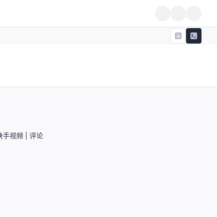
手视频 | 评论