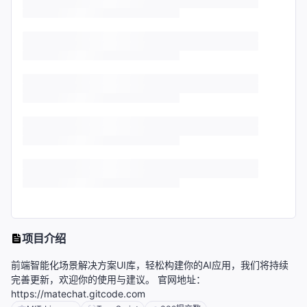
项目介绍
前端智能化场景解决方案UI库，轻松构建你的AI应用，我们将持续
完善更新，欢迎你的使用与建议。 官网地址：
https://matechat.gitcode.com