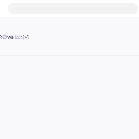
论
Wiki
分析