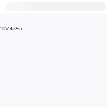
论
Wiki
分析