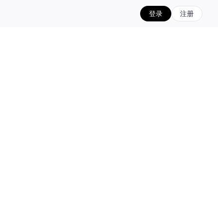
登录
注册