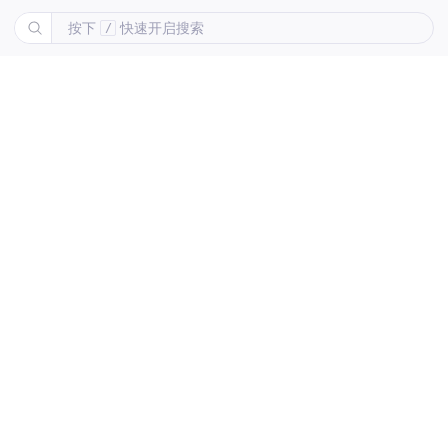
按下
快速开启搜索
/