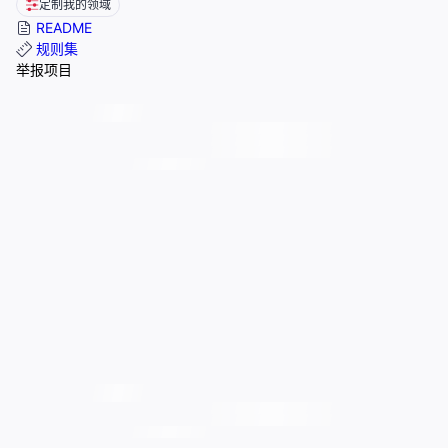
定制我的领域
README
规则集
举报项目