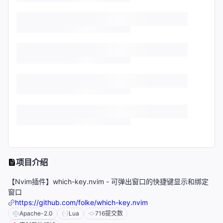
项目介绍
【Nvim插件】which-key.nvim - 可弹出窗口的快捷键显示和绑定
窗口
https://github.com/folke/which-key.nvim
Apache-2.0
Lua
716
提交数