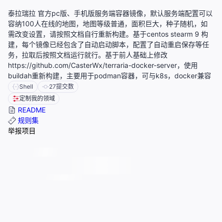
泰拉瑞拉 官方pc版、手机版服务端容器镜像，默认服务端配置可以
容纳100人在线的地图，地图等级普通，面积巨大，种子随机，如
需改变设置，请按照文档自行重新构建。基于centos stearm 9 构
建，每个镜像已经包含了自动启动脚本，配置了自动重启保存等任
务，拉取后按照文档运行就行。基于前人基础上修改
https://github.com/CasterWx/terraria-docker-server，使用
buildah重新构建，主要用于podman容器，可与k8s，docker兼容
Shell
27
提交数
定制我的领域
README
规则集
举报项目