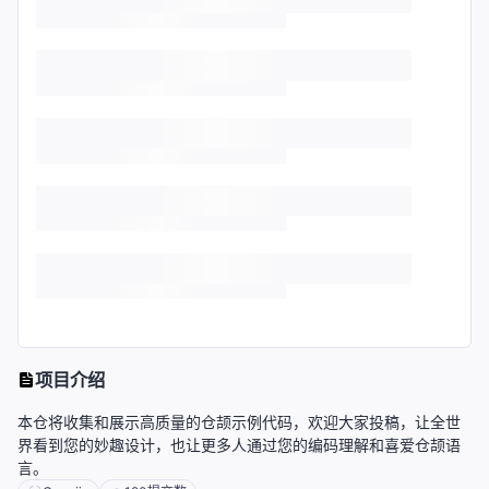
项目介绍
本仓将收集和展示高质量的仓颉示例代码，欢迎大家投稿，让全世
界看到您的妙趣设计，也让更多人通过您的编码理解和喜爱仓颉语
言。