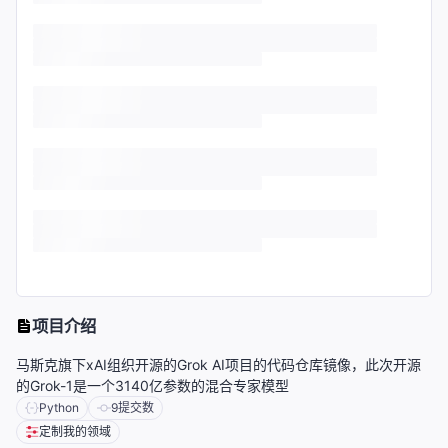
项目介绍
马斯克旗下xAI组织开源的Grok AI项目的代码仓库镜像，此次开源
的Grok-1是一个3140亿参数的混合专家模型
Python
9
提交数
定制我的领域