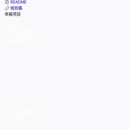
README
规则集
举报项目