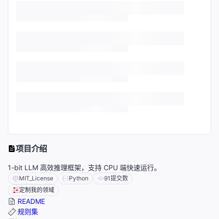
项目介绍
1-bit LLM 高效推理框架，支持 CPU 端快速运行。
MIT_License
Python
91
提交数
定制我的领域
README
规则集