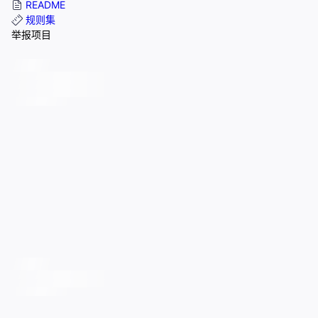
README
规则集
举报项目