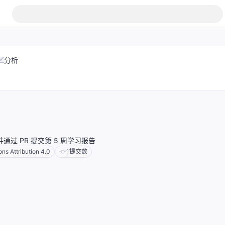
分析
库并通过 PR 提交第 5 周学习报告
s Attribution 4.0
1
提交数