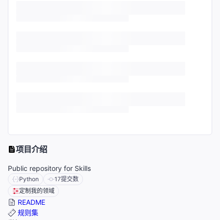
项目介绍
Public repository for Skills
Python
17
提交数
定制我的领域
README
规则集