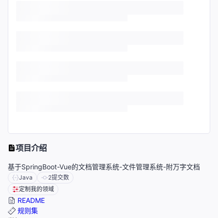
项目介绍
基于SpringBoot-Vue的文档管理系统-文件管理系统-附万字文档
Java
2
提交数
定制我的领域
README
规则集