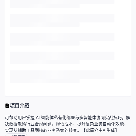
项目介绍
可帮助用户掌握 AI 智能体私有化部署与多智能体协同实战技巧，解
决数据敏感行业合规问题，降低成本，提升复杂业务自动化效能，
实现从辅助工具到核心业务系统的转变。【此简介由AI生成】