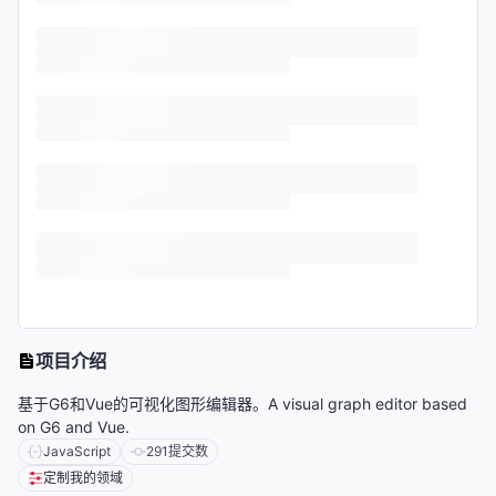
项目介绍
基于G6和Vue的可视化图形编辑器。A visual graph editor based
on G6 and Vue.
JavaScript
291
提交数
定制我的领域