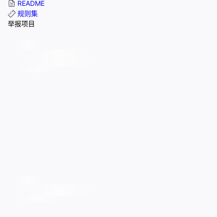
README
规则集
举报项目