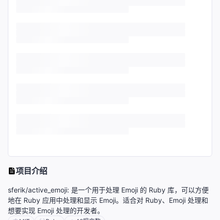
项目介绍
sferik/active_emoji: 是一个用于处理 Emoji 的 Ruby 库，可以方便
地在 Ruby 应用中处理和显示 Emoji。适合对 Ruby、Emoji 处理和
想要实现 Emoji 处理的开发者。