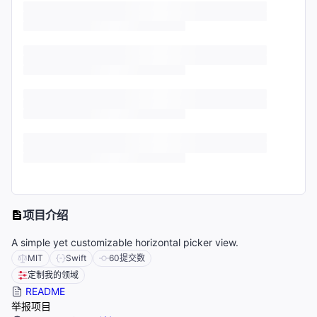
项目介绍
A simple yet customizable horizontal picker view.
MIT
Swift
60
提交数
定制我的领域
README
举报项目