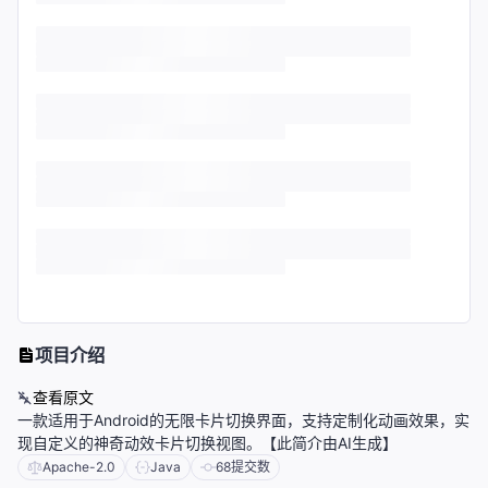
项目介绍
查看原文
一款适用于Android的无限卡片切换界面，支持定制化动画效果，实
现自定义的神奇动效卡片切换视图。【此简介由AI生成】
Apache-2.0
Java
68
提交数