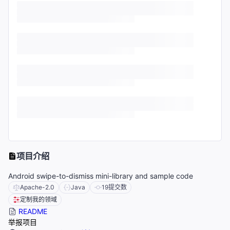
项目介绍
Android swipe-to-dismiss mini-library and sample code
Apache-2.0
Java
19
提交数
定制我的领域
README
举报项目