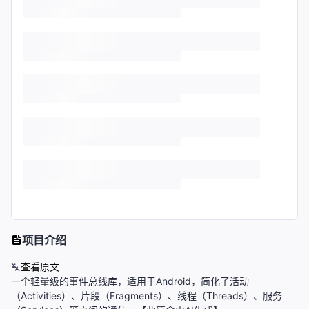
项目介绍
查看原文
一个轻量级的事件总线库，适用于Android，简化了活动
（Activities）、片段（Fragments）、线程（Threads）、服务