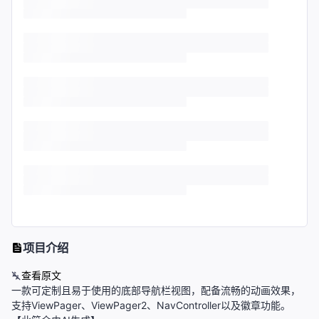
项目介绍
查看原文
一款可定制且易于使用的底部导航栏视图，配备流畅的动画效果，
支持ViewPager、ViewPager2、NavController以及徽章功能。