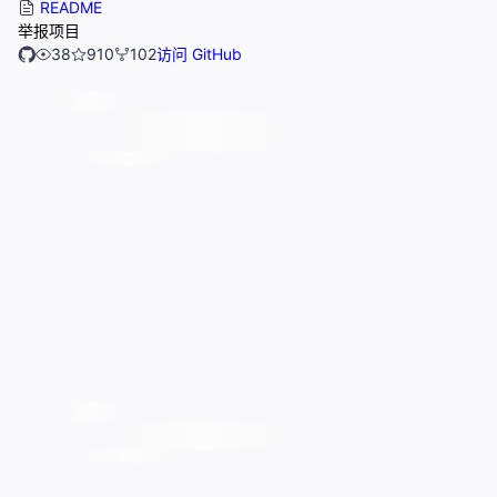
README
举报项目
38
910
102
访问 GitHub