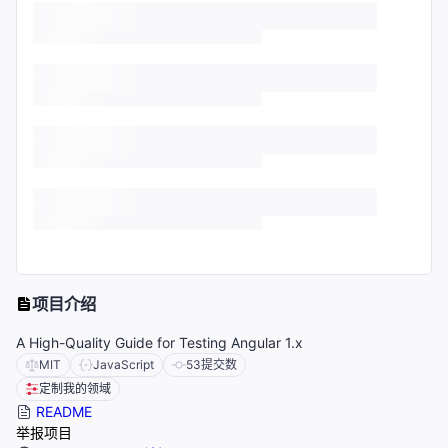
项目介绍
A High-Quality Guide for Testing Angular 1.x
MIT
JavaScript
53
提交数
定制我的领域
README
举报项目