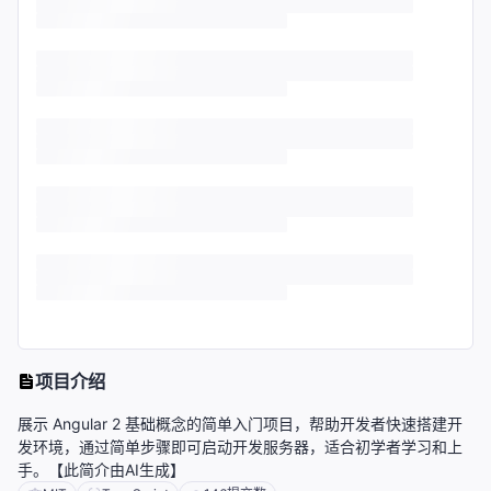
项目介绍
展示 Angular 2 基础概念的简单入门项目，帮助开发者快速搭建开
发环境，通过简单步骤即可启动开发服务器，适合初学者学习和上
手。【此简介由AI生成】