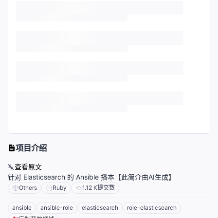
项目介绍
查看原文
针对 Elasticsearch 的 Ansible 播本【此简介由AI生成】
Others
Ruby
1.12 K
提交数
ansible
ansible-role
elasticsearch
role-elasticsearch