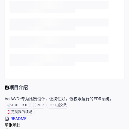
项目介绍
AoiAWD-专为比赛设计，便携性好，低权限运行的EDR系统。
AGPL-3.0
PHP
11
提交数
定制我的领域
README
举报项目