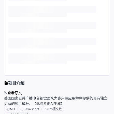
项目介绍
查看原文
美国国家公共广播电台视觉团队为客户端应用程序提供的具有独立
见解的项目模板。【此简介由AI生成】
MIT
JavaScript
875
提交数