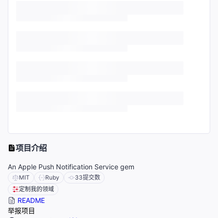
项目介绍
An Apple Push Notification Service gem
MIT
Ruby
33
提交数
定制我的领域
README
举报项目