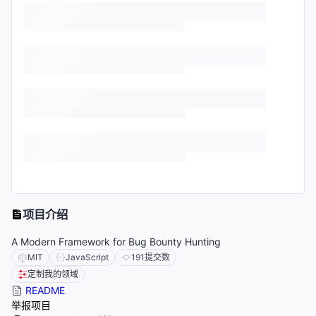
项目介绍
A Modern Framework for Bug Bounty Hunting
MIT
JavaScript
191
提交数
定制我的领域
README
举报项目