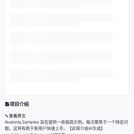
项目介绍
查看原文
Avalonia.Samples 旨在提供一些极简示例，每次聚焦于一个特定问
题。这将有助于新用户快速上手。【此简介由AI生成】