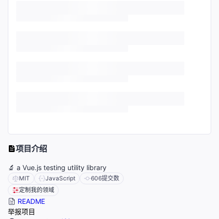
项目介绍
🔬 a Vue.js testing utility library
MIT
JavaScript
606
提交数
定制我的领域
README
举报项目