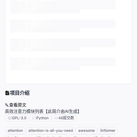
项目介绍
查看原文
高效注意力模块列表【此简介由AI生成】
GPL-3.0
Python
46
提交数
attention
attention-is-all-you-need
awesome
linformer