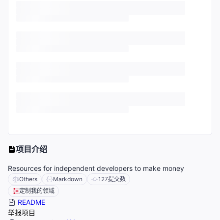
项目介绍
Resources for independent developers to make money
Others
Markdown
127
提交数
定制我的领域
README
举报项目