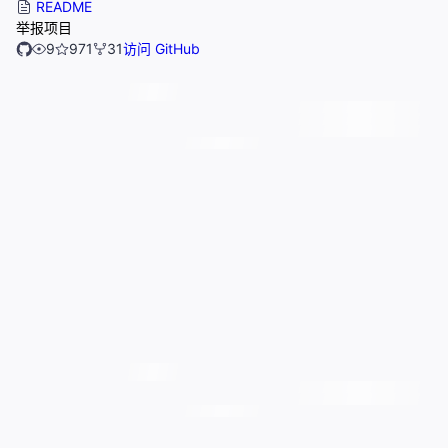
README
举报项目
9
971
31
访问 GitHub