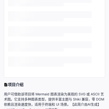
项目介绍
用户可借助该项目将 Mermaid 图表渲染为美观的 SVG 或 ASCII 艺
术图。它支持多种图表类型，提供丰富主题与 Shiki 兼容，零 DOM
依赖且渲染速度快，适用于终端和 UI 场景。【此简介由AI生成】