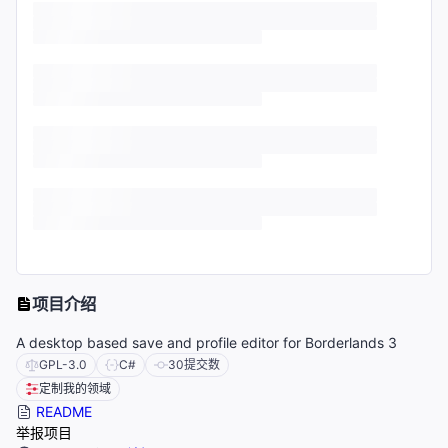
项目介绍
A desktop based save and profile editor for Borderlands 3
GPL-3.0
C#
30
提交数
定制我的领域
README
举报项目