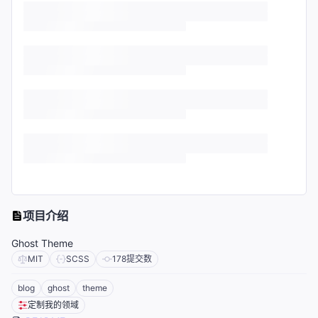
项目介绍
Ghost Theme
MIT
SCSS
178
提交数
blog
ghost
theme
定制我的领域