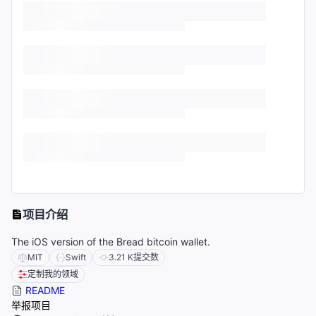
项目介绍
The iOS version of the Bread bitcoin wallet.
MIT
Swift
3.21 K
提交数
定制我的领域
README
举报项目