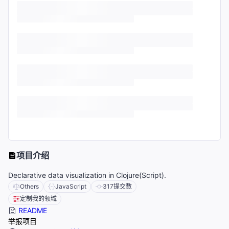
项目介绍
Declarative data visualization in Clojure(Script).
Others
JavaScript
317
提交数
定制我的领域
README
举报项目