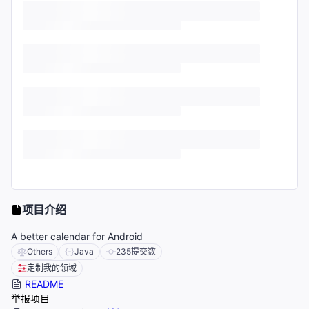
项目介绍
A better calendar for Android
Others
Java
235
提交数
定制我的领域
README
举报项目