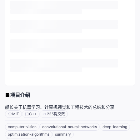
项目介绍
船长关于机器学习、计算机视觉和工程技术的总结和分享
MIT
C++
235
提交数
computer-vision
convolutional-neural-networks
deep-learning
optimization-algorithms
summary