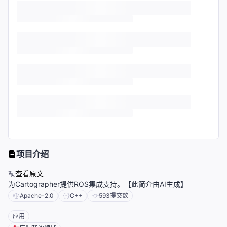
项目介绍
查看原文
为Cartographer提供ROS集成支持。【此简介由AI生成】
Apache-2.0
C++
593
提交数
应用