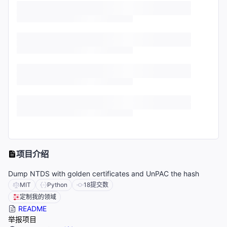
项目介绍
Dump NTDS with golden certificates and UnPAC the hash
MIT
Python
18
提交数
定制我的领域
README
举报项目