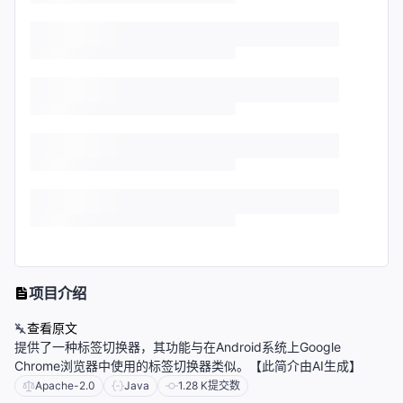
项目介绍
查看原文
提供了一种标签切换器，其功能与在Android系统上Google
Chrome浏览器中使用的标签切换器类似。【此简介由AI生成】
Apache-2.0
Java
1.28 K
提交数