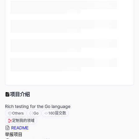
项目介绍
Rich testing for the Go language
Others
Go
160
提交数
定制我的领域
README
举报项目