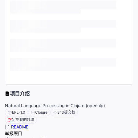
项目介绍
Natural Language Processing in Clojure (opennlp)
EPL-1.0
Clojure
313
提交数
定制我的领域
README
举报项目