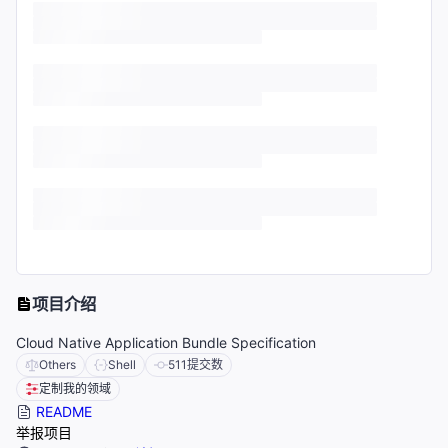
项目介绍
Cloud Native Application Bundle Specification
Others
Shell
511
提交数
定制我的领域
README
举报项目